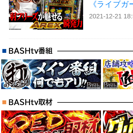
《ライブガ
2021-12-21 18