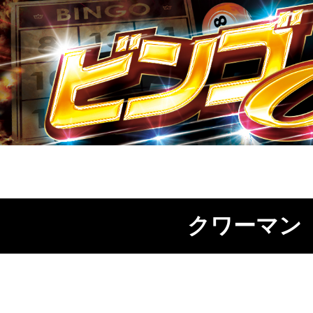
クワーマン