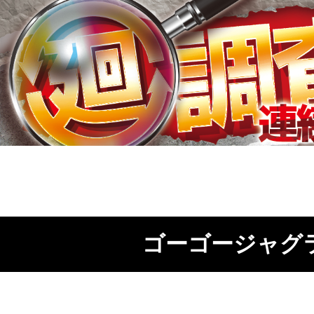
ゴーゴージャグ