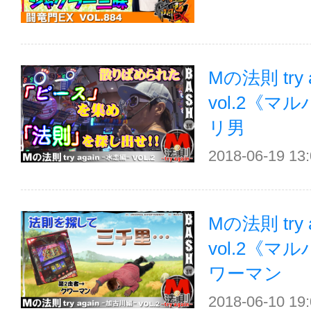
Mの法則 try 
vol.2《
リ男
2018-06-19 13
Mの法則 try 
vol.2《
ワーマン
2018-06-10 19