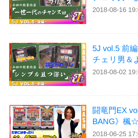
2018-08-16 19
5J vol.5
チェリ男＆
2018-08-02 19
闘竜門EX vol
BANG》楓
2018-06-25 17