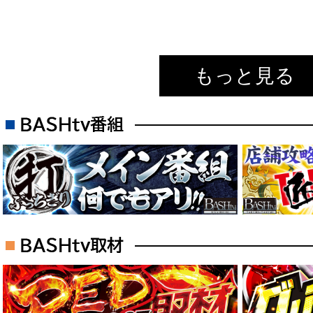
もっと見る