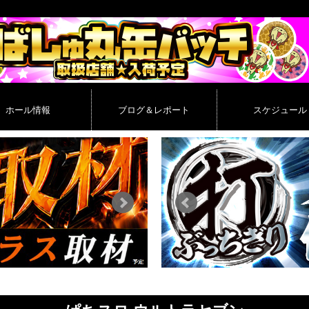
ホール情報
ブログ＆レポート
スケジュール