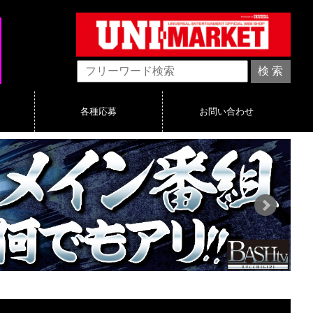
各種応募
お問い合わせ