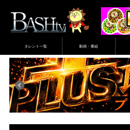
タレント一覧
動画・番組