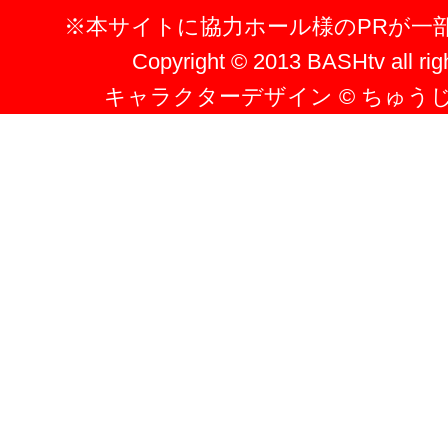
※本サイトに協力ホール様のPRが一
Copyright © 2013 BASHtv all rig
キャラクターデザイン © ちゅう