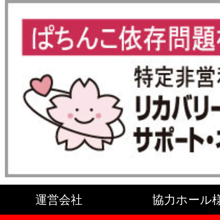
運営会社
協力ホール