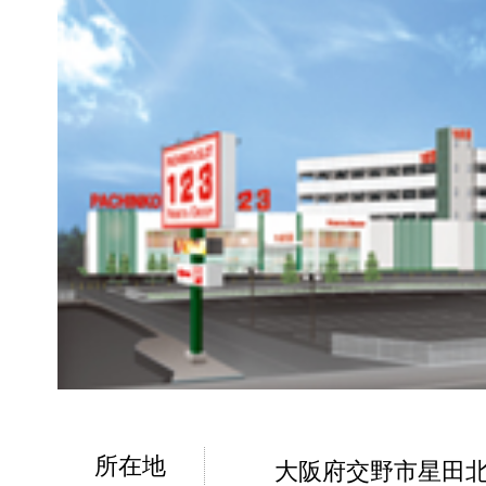
所在地
大阪府交野市星田北5