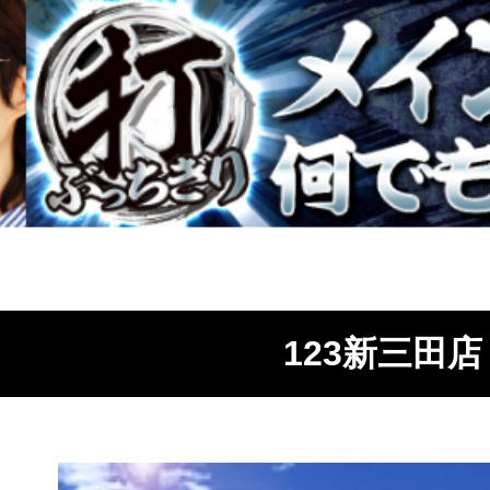
123新三田店