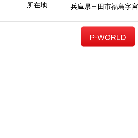
所在地
兵庫県三田市福島字宮野
P-WORLD