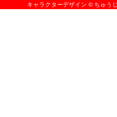
キャラクターデザイン © ちゅう