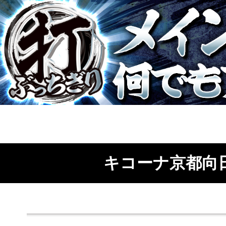
キコーナ京都向