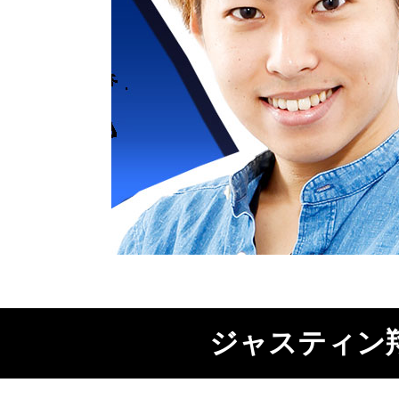
ジャスティン