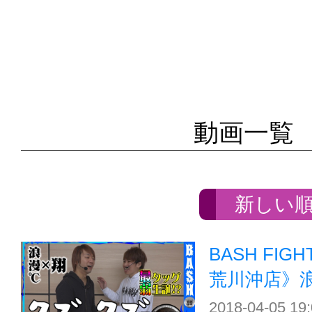
動画一覧
新しい
BASH FIG
荒川沖店》
2018-04-05 19