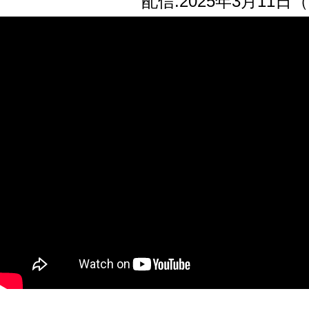
配信:2025年3月11日