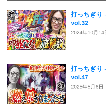
打っちぎり 
vol.32
2024年10月
打っちぎり 
vol.47
2025年5月6