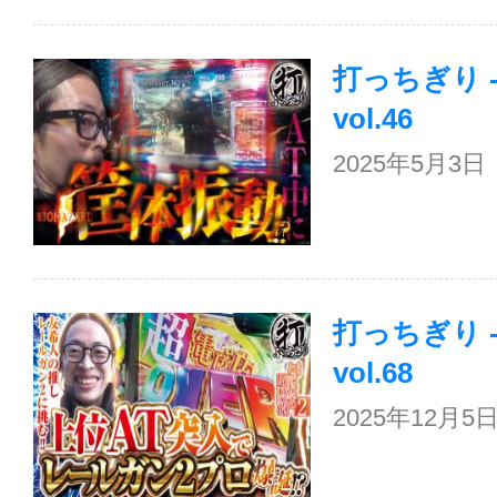
打っちぎり 
vol.46
2025年5月3
打っちぎり 
vol.68
2025年12月