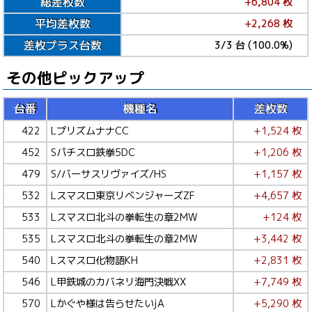
総差枚数
+6,804 枚
平均差枚数
+2,268 枚
差枚プラス台数
3/3 台 (100.0%)
その他ピックアップ
台番
機種名
差枚数
422
LプリズムナナCC
+1,524 枚
452
Sパチスロ鉄拳5DC
+1,206 枚
479
S/バーサスリヴァイズ/HS
+1,157 枚
532
Lスマスロ東京リベンジャーズZF
+4,657 枚
533
Lスマスロ北斗の拳転生の章2MW
+124 枚
535
Lスマスロ北斗の拳転生の章2MW
+3,442 枚
540
Lスマスロ化物語KH
+2,831 枚
546
L甲鉄城のカバネリ海門決戦XX
+7,749 枚
570
Lかぐや様は告らせたいjA
+5,290 枚