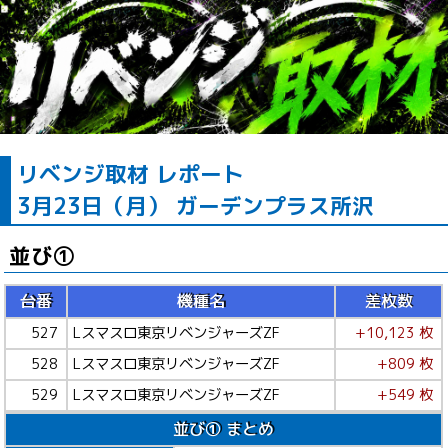
リベンジ取材 レポート
3月23日（月） ガーデンプラス所沢
並び①
台番
機種名
差枚数
527
Lスマスロ東京リベンジャーズZF
+10,123 枚
528
Lスマスロ東京リベンジャーズZF
+809 枚
529
Lスマスロ東京リベンジャーズZF
+549 枚
並び① まとめ