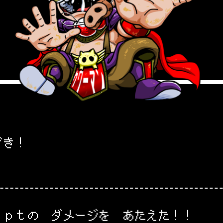
！
げき！
０ｐｔの ダメージを あたえた！！