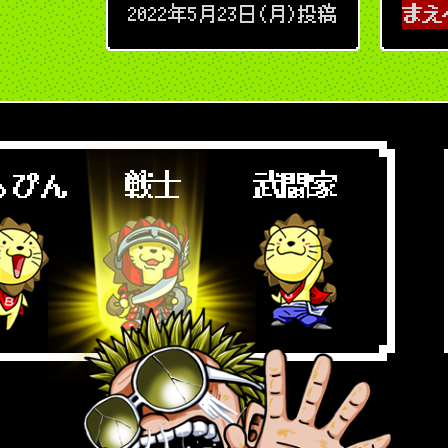
2022年5月23日(月)投稿
ま