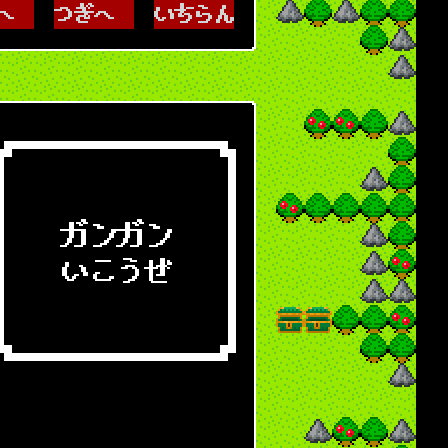
えへ
つぎへ
いちらん