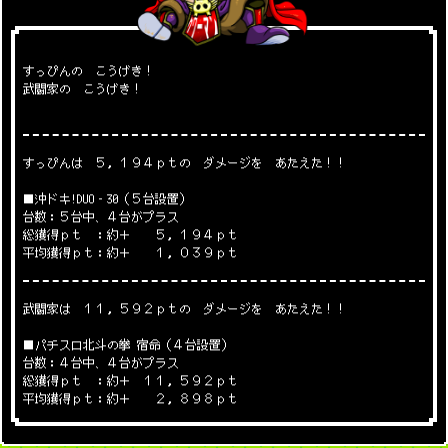
すっぴんの こうげき！
武闘家の こうげき！
すっぴんは ５，１９４ｐｔの ダメージを あたえた！！
■沖ドキ!DUO‐30（５台設置）
台数：５台中、４台がプラス
総獲得ｐｔ ：約＋ ５，１９４ｐｔ
平均獲得ｐｔ：約＋ １，０３９ｐｔ
武闘家は １１，５９２ｐｔの ダメージを あたえた！！
■パチスロ北斗の拳 宿命（４台設置）
台数：４台中、４台がプラス
総獲得ｐｔ ：約＋ １１，５９２ｐｔ
平均獲得ｐｔ：約＋ ２，８９８ｐｔ