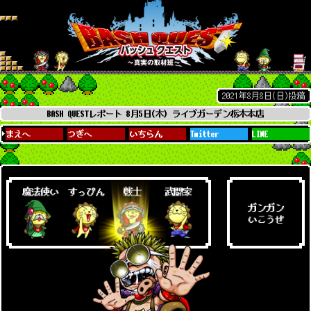
2021年8月8日(日)投稿
BASH QUESTレポート 8月5日(木) ライブガーデン栃木本店
まえへ
つぎへ
いちらん
Twitter
LINE