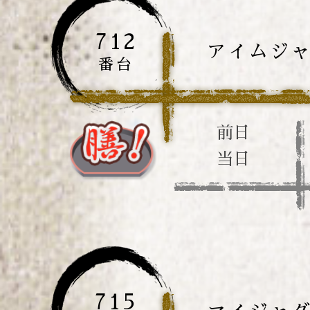
712
アイムジャ
番台
前日
当日
715