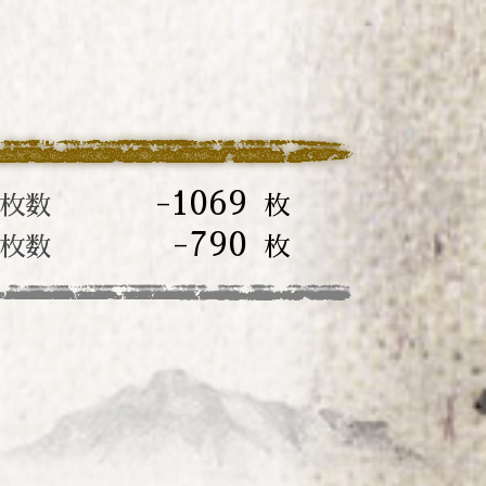
-1069
枚数
枚
-790
枚数
枚