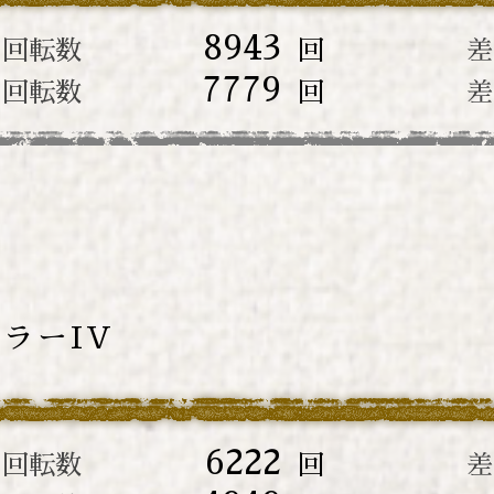
8943
回転数
回
差
7779
回転数
回
差
ラーIV
6222
回転数
回
差