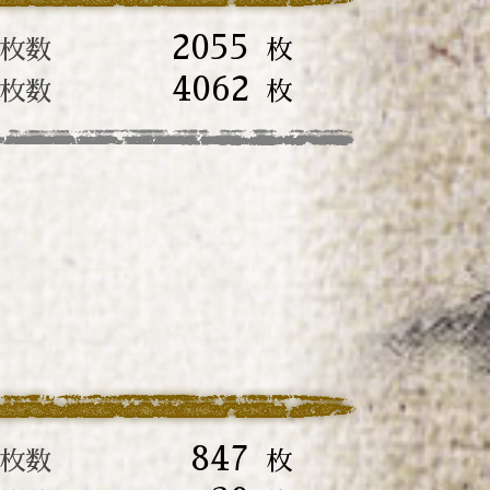
2055
枚数
枚
4062
枚数
枚
847
枚数
枚