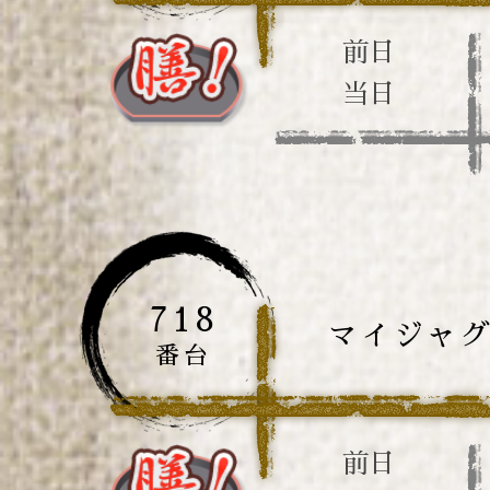
前日
当日
718
マイジャグ
番台
前日