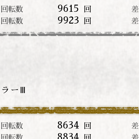
9615
回転数
回
差
9923
回転数
回
差
ラーⅢ
8634
回転数
回
差
8834
回転数
回
差