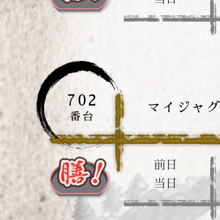
702
マイジャグ
番台
前日
当日