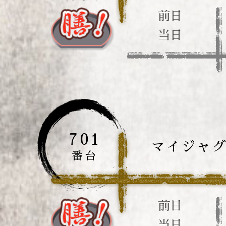
前日
当日
701
マイジャグ
番台
前日
当日