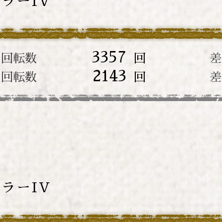
ラーIV
3357
回転数
回
差
2143
回転数
回
差
ラーIV